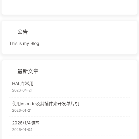
公告
This is my Blog
最新文章
HAL库常用
2026-04-21
使用vscode及其插件来开发单片机
2026-01-21
2026/1/4随笔
2026-01-04