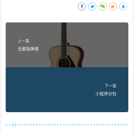
上一篇
无题指弹谱
下一篇
小程序分包