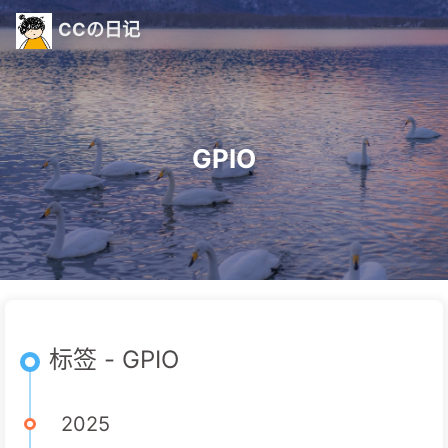
CCの日记
GPIO
标签 - GPIO
2025