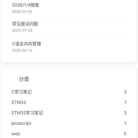
2026/1/4随笔
2026-01-04
常见面试问题
2025-07-23
C语言内存管理
2025-03-12
分类
C学习笔记
2
STM32
1
STM32学习笔记
3
javascript
1
web
5