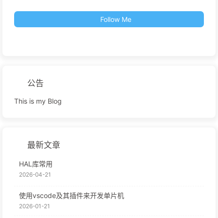
Follow Me
公告
This is my Blog
最新文章
HAL库常用
2026-04-21
使用vscode及其插件来开发单片机
2026-01-21